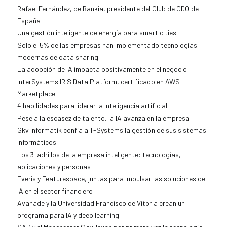
Rafael Fernández, de Bankia, presidente del Club de CDO de
España
Una gestión inteligente de energía para smart cities
Solo el 5% de las empresas han implementado tecnologías
modernas de data sharing
La adopción de IA impacta positivamente en el negocio
InterSystems IRIS Data Platform, certificado en AWS
Marketplace
4 habilidades para liderar la inteligencia artificial
Pese a la escasez de talento, la IA avanza en la empresa
Gkv informatik confía a T-Systems la gestión de sus sistemas
informáticos
Los 3 ladrillos de la empresa inteligente: tecnologías,
aplicaciones y personas
Everis y Featurespace, juntas para impulsar las soluciones de
IA en el sector financiero
Avanade y la Universidad Francisco de Vitoria crean un
programa para IA y deep learning