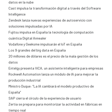
datos en la nube
Cast impulsa la transformación digital a través del Software
Intelligence
Zendesk lanza nuevas experiencias de autoservicio con
soluciones impulsadas por IA
Fujitsu impulsa en España la tecnología de computación
cuántica Digital Annealer
Vodafone y Geeksme impulsarán el IoT en España
Los 9 grandes del big data en España
20 millones de dólares es el precio de la mala gestión de los
datos
Entelgy presenta ViCA, un asistente inteligente para empresas
Rockwell Automation lanza un módulo de IA para mejorar la
producción industrial
Ministro Duque: “La IA cambiará el modelo productivo de
España”
SAP cierra el círculo de la experiencia de usuario
Zertia se prepara para monitorizar la actividad en fábricas en
tiempo real