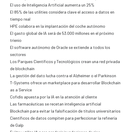
El uso de Inteligencia Artificial aumenta un 25%
El 85% de las utilities considera clave el acceso a datos en
tiempo real
HPE colabora en la implantación del coche autónomo
El gasto global de IA será de 53.000 millones en el próximo
trienio
El software autónomo de Oracle se extiende a todos los
sectores
Los Parques Científicos y Tecnológicos crean una red privada
de blockchain
La gestión del dato lucha contra el Alzheimer o el Parkinson
T-Systems ofrece un marketplace para desarrollar Blockchain
as a Service
Cofidis apuesta por la IA en la atención al cliente
Las farmacéuticas se recetan inteligencia artificial
Blockchain para evitar la falsificación de títulos universitarios
Científicos de datos compiten para perfeccionar la refinería
de Galp