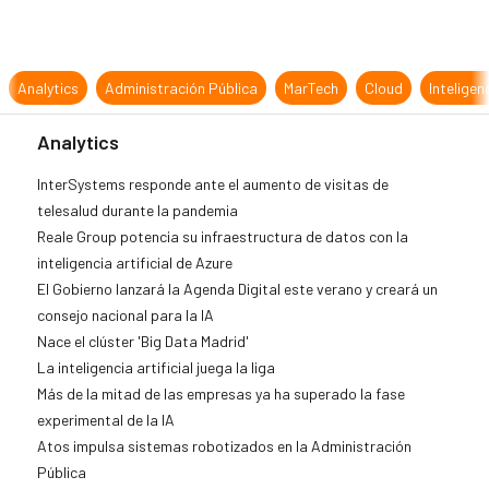
Administración Pública
MarTech
Cloud
Inteligencia Artificial
Analytics
InterSystems responde ante el aumento de visitas de
telesalud durante la pandemia
Reale Group potencia su infraestructura de datos con la
inteligencia artificial de Azure
El Gobierno lanzará la Agenda Digital este verano y creará un
consejo nacional para la IA
Nace el clúster 'Big Data Madrid'
La inteligencia artificial juega la liga
Más de la mitad de las empresas ya ha superado la fase
experimental de la IA
Atos impulsa sistemas robotizados en la Administración
Pública