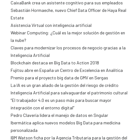
CaixaBank crea un asistente cognitivo para sus empleados
Sebastián Hormaeche, nuevo Chief Data Officer de Haya Real
Estate
Asistencia Virtual con inteligencia artificial
Webinar Computing: ¿Cuál es la mejor solución de gestión en
la nube?
Claves para modernizar los procesos de negocio gracias a la
Inteligencia Artificial
Blockchain destaca en Big Data to Action 2018
Fujitsu abre en España un Centro de Excelencia en Analítica
Premio para el proyecto big data de GMV en Sergas
La IA es un gran aliado de la gestión del riesgo de crédito
Inteligencia Artificial para salvaguardar el patrimonio cultural
“El trabajador 4.0 es un paso más para buscar mayor
integración con el entorno digital”
Pedro Clavería lidera el manejo de datos en Sngular
Ibermática aplica nuevos modelos Big Data para medicina
personalizada
IBM Watson ficha por la Agencia Tributaria para la gestión del